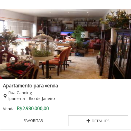
Apartamento para venda
Rua Canning
Ipanema - Rio de Janeiro
R$
2.980.000,00
Venda:
FAVORITAR
DETALHES