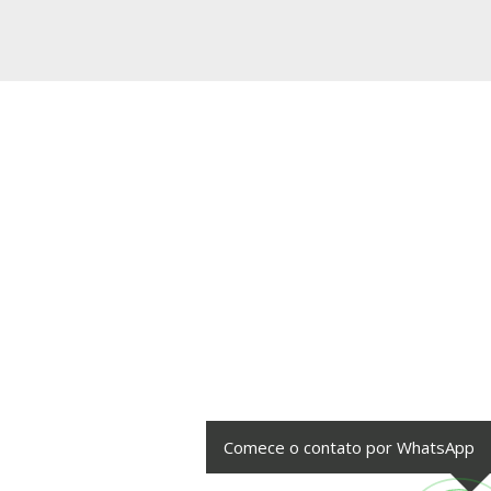
Comece o contato por WhatsApp