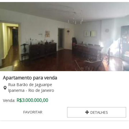
Apartamento para venda
Rua Barão de Jaguaripe
Ipanema - Rio de Janeiro
R$
3.000.000,00
Venda:
FAVORITAR
DETALHES