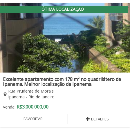
ÓTIMA LOCALIZAÇÃO
Excelente apartamento com 178 m² no quadrilátero de
Ipanema. Melhor localização de Ipanema.
Rua Prudente de Morais
Ipanema - Rio de Janeiro
R$
3.000.000,00
Venda:
FAVORITAR
DETALHES