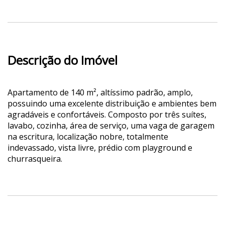
Descrição do Imóvel
Apartamento de 140 m², altíssimo padrão, amplo,
possuindo uma excelente distribuição e ambientes bem
agradáveis e confortáveis. Composto por três suítes,
lavabo, cozinha, área de serviço, uma vaga de garagem
na escritura, localização nobre, totalmente
indevassado, vista livre, prédio com playground e
churrasqueira.