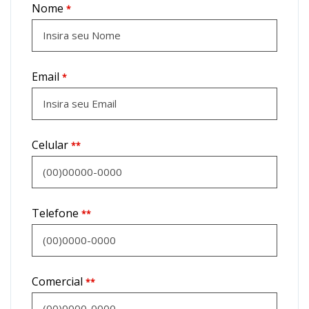
Nome
*
Email
*
Celular
**
Telefone
**
Comercial
**