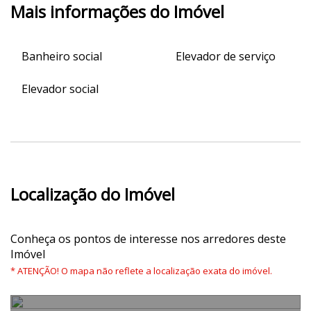
Mais informações do Imóvel
Banheiro social
Elevador de serviço
Elevador social
Localização do Imóvel
Conheça os pontos de interesse nos arredores deste
Imóvel
* ATENÇÃO! O mapa não reflete a localização exata do imóvel.