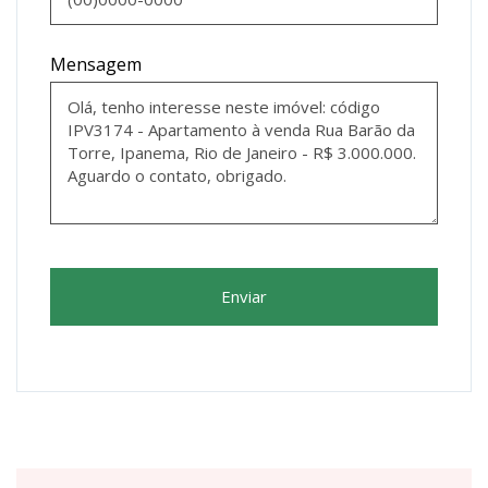
Mensagem
Enviar