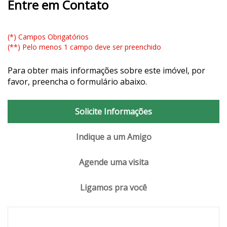
Entre em Contato
(*) Campos Obrigatórios
(**) Pelo menos 1 campo deve ser preenchido
Para obter mais informações sobre este imóvel, por
favor, preencha o formulário abaixo.
Solicite Informações
Indique a um Amigo
Agende uma visita
Ligamos pra você