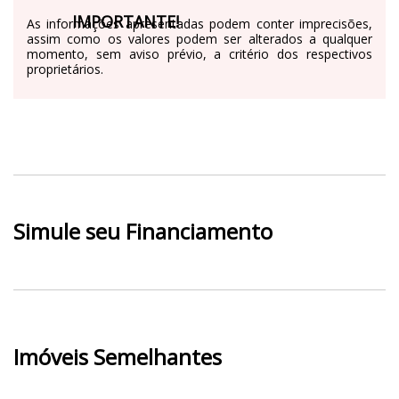
IMPORTANTE!
As informações apresentadas podem conter imprecisões,
assim como os valores podem ser alterados a qualquer
momento, sem aviso prévio, a critério dos respectivos
proprietários.
Simule seu Financiamento
Imóveis Semelhantes