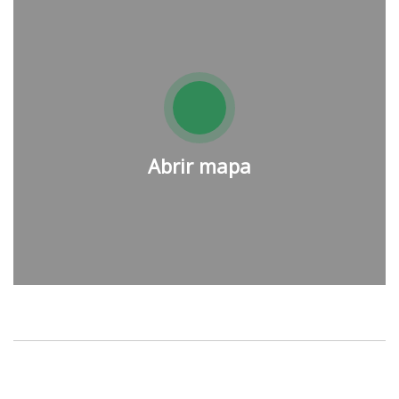
Abrir mapa