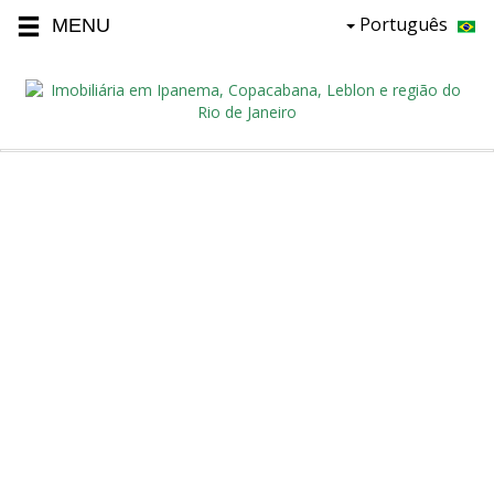
Português