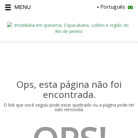
Português
Ops, esta página não foi
encontrada.
O link que você seguiu pode estar quebrado ou a página pode ter
sido removida.