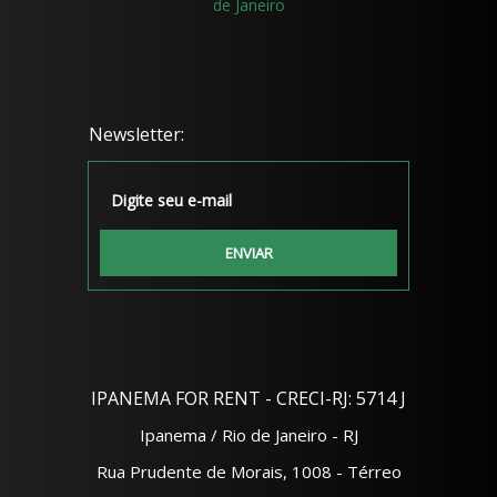
IPANEMA FOR RENT - CRECI-RJ: 5714 J
Ipanema / Rio de Janeiro - RJ
Rua Prudente de Morais, 1008 - Térreo