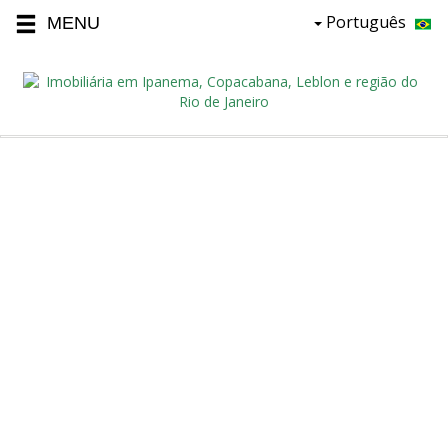
Português