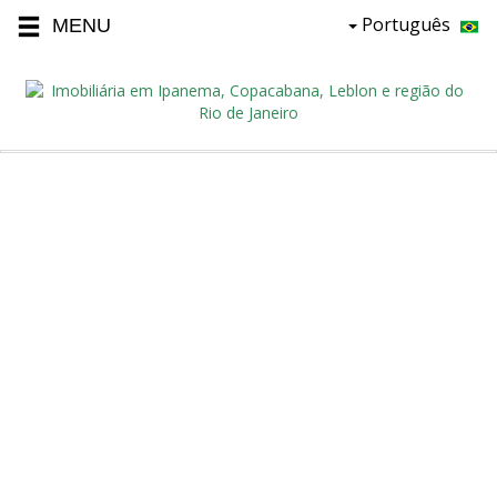
Português