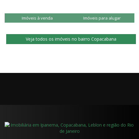
Imóveis à venda
Imóveis para alugar
Veja todos os imóveis no bairro Copacabana