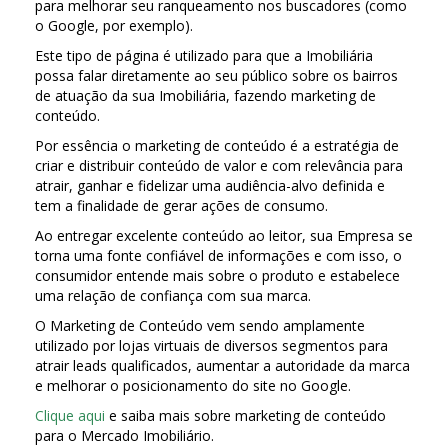
para melhorar seu ranqueamento nos buscadores (como
o Google, por exemplo).
Este tipo de página é utilizado para que a Imobiliária
possa falar diretamente ao seu público sobre os bairros
de atuação da sua Imobiliária, fazendo marketing de
conteúdo.
Por essência o marketing de conteúdo é a estratégia de
criar e distribuir conteúdo de valor e com relevância para
atrair, ganhar e fidelizar uma audiência-alvo definida e
tem a finalidade de gerar ações de consumo.
Ao entregar excelente conteúdo ao leitor, sua Empresa se
torna uma fonte confiável de informações e com isso, o
consumidor entende mais sobre o produto e estabelece
uma relação de confiança com sua marca.
O Marketing de Conteúdo vem sendo amplamente
utilizado por lojas virtuais de diversos segmentos para
atrair leads qualificados, aumentar a autoridade da marca
e melhorar o posicionamento do site no Google.
Clique aqui
e saiba mais sobre marketing de conteúdo
para o Mercado Imobiliário.