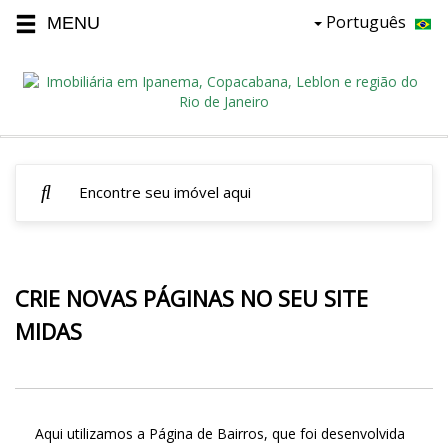
Português
CRIE NOVAS PÁGINAS NO SEU SITE
MIDAS
Aqui utilizamos a Página de Bairros, que foi desenvolvida